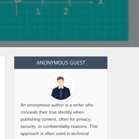
ANONYMOUS GUEST
An anonymous author is a writer who
conceals their true identity when
publishing content, often for privacy,
security, or confidentiality reasons. This
approach is often used in technical