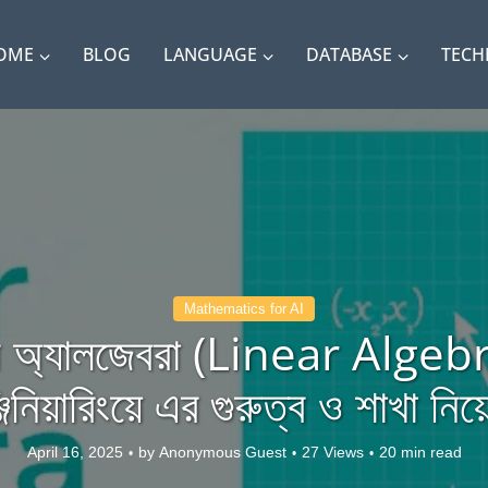
OME
BLOG
LANGUAGE
DATABASE
TEC
Mathematics for AI
ার অ্যালজেবরা (Linear Algeb
নিয়ারিংয়ে এর গুরুত্ব ও শাখা নি
April 16, 2025
by
Anonymous Guest
27 Views
20 min read