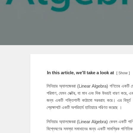
In this article, we'll take a look at
Show
লিনিয়ার অ্যালজেবরা (
Linear Algebra
) গণিতের একটি ম
পরিমাণ, যেমন ভেক্টর, যা মান এবং দিক উভয়ই ধারণ করে, এব
জন্য একটি শক্তিশালী কাঠামো সরবরাহ করে। এর বিমূর্ত ধারণা
প্রেক্ষাপটে একটি অপরিহার্য হাতিয়ারে পরিণত করেছে ।
লিনিয়ার অ্যালজেবরা (
Linear Algebra
) কেবল একটি গাণি
বিশ্লেষণের সমস্যা সমাধানের জন্য একটি সামগ্রিক গাণিতিক