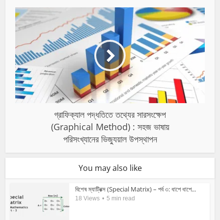
গ্রাফিক্যাল পদ্ধতিতে তথ্যের সারসংক্ষেপ
(Graphical Method) : সহজ ভাষায়
পরিসংখ্যানের ভিজ্যুয়াল উপস্থাপন
You may also like
বিশেষ ম্যাট্রিক্স (Special Matrix) – পর্ব ৩: ধাপে ধাপে...
18 Views
5 min read