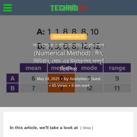
Mathematics for AI
সংখ্যাসূচক উপায়ে তথ্যের সারসংক্ষেপ
(Numerical Method) : মীন,
মিডিয়ান, মোড এর উদাহরণসহ সম্পূর্ণ
নির্দেশিকা
by
May 24, 2025
Anonymous Guest
65 Views
6 min read
In this article, we'll take a look at
Show