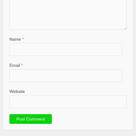
Name
*
Email
*
Website