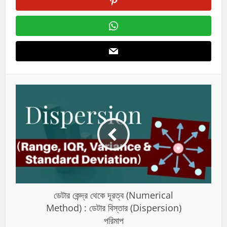
ডেটার কেন্দ্র থেকে দূরত্ব (Numerical
Method) : ডেটার বিস্তার (Dispersion)
পরিমাপ