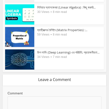
লিনিয়ার অ্যালজেবরা (Linear Algebra) : কিছু জরুরি...
30 Views
8 min read
ম্যাট্রিক্সের বৈশিষ্ট্য (Matrix Properties) :...
59 Views
8 min read
ডিপ লার্নিং (Deep Learning) এর পরিচিতি, প্রয়োজনীয়তা...
34 Views
7 min read
Leave a Comment
Comment