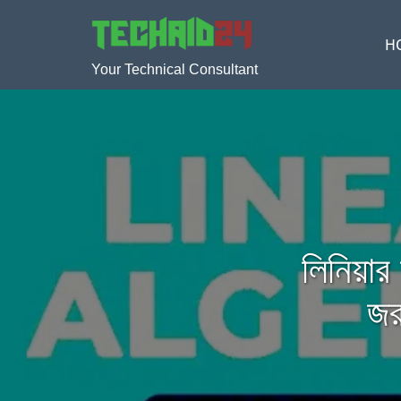
H
Your Technical Consultant
লিনিয়া
জর