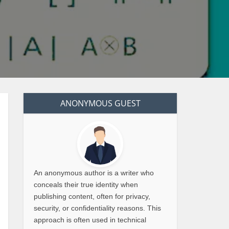
ANONYMOUS GUEST
An anonymous author is a writer who
conceals their true identity when
publishing content, often for privacy,
security, or confidentiality reasons. This
approach is often used in technical