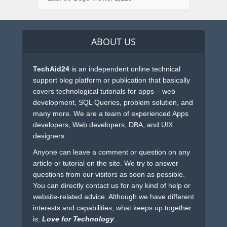
ABOUT US
TechAid24
is an independent online technical
support blog platform or publication that basically
covers technological tutorials for apps – web
development, SQL Queries, problem solution, and
many more. We are a team of experienced Apps
developers, Web developers, DBA, and UIX
designers.
Anyone can leave a comment or question on any
article or tutorial on the site. We try to answer
questions from our visitors as soon as possible.
You can directly contact us for any kind of help or
website-related advice. Although we have different
interests and capabilities, what keeps up together
is:
Love for Technology
.