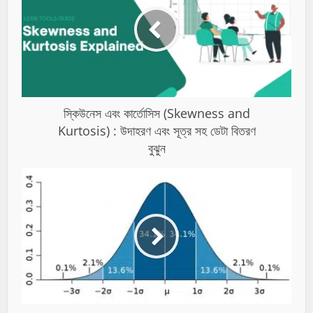
স্কিউনেস এবং কার্তোসিস (Skewness and
Kurtosis) : উদাহরণ এবং সূত্র সহ ডেটা বিতরণ
বুঝুন