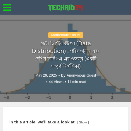
Mathematics for AI
ডেটা ডিস্ট্রিবিউশন (Data
Distribution) : পরিসংখ্যান এবং
মেশিন লার্নিং-এ এর গুরুত্ব (একটি
সম্পূর্ণ নির্দেশিকা)
by
May 29, 2025
Anonymous Guest
44 Views
11 min read
In this article, we'll take a look at
Show