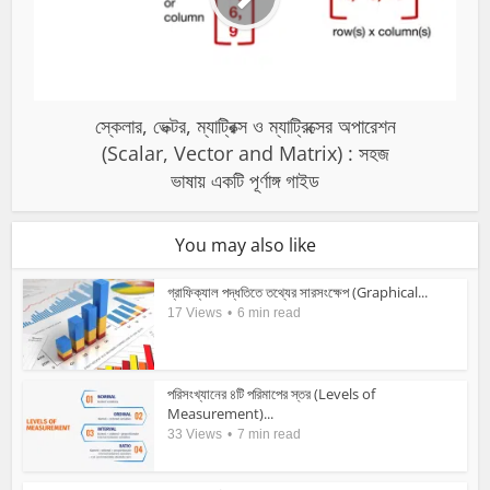
স্কেলার, ভেক্টর, ম্যাট্রিক্স ও ম্যাট্রিক্সের অপারেশন
(Scalar, Vector and Matrix) : সহজ
ভাষায় একটি পূর্ণাঙ্গ গাইড
You may also like
গ্রাফিক্যাল পদ্ধতিতে তথ্যের সারসংক্ষেপ (Graphical...
17 Views
6 min read
পরিসংখ্যানের ৪টি পরিমাপের স্তর (Levels of
Measurement)...
33 Views
7 min read