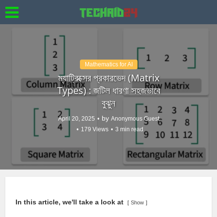
Mathematics for AI
ম্যাট্রিক্সের প্রকারভেদ (Matrix
Types) : জটিল ধারণা সহজভাবে
বুঝুন
by
April 20, 2025
Anonymous Guest
179 Views
3 min read
In this article, we'll take a look at
Show