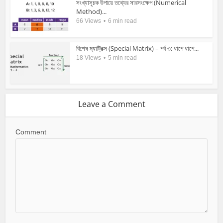
সংখ্যাসূচক উপায়ে তথ্যের সারসংক্ষেপ (Numerical
Method)...
66 Views
6 min read
বিশেষ ম্যাট্রিক্স (Special Matrix) – পর্ব ৩: ধাপে ধাপে...
18 Views
5 min read
Leave a Comment
Comment