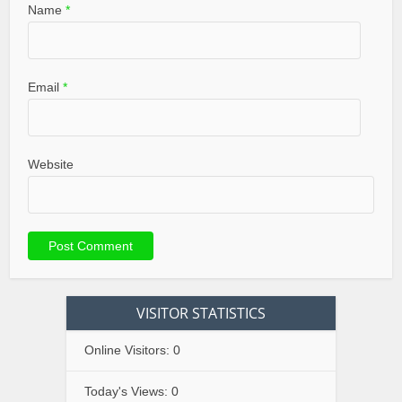
Name
*
Email
*
Website
VISITOR STATISTICS
Online Visitors:
0
Today's Views:
0