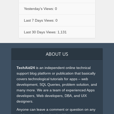
Yesterday's Views:
0
Last 7 Days Views:
0
Last 30 Days Views:
1,131
ABOUT US
TechAid24
is an independent online technical
support blog platform or publication that basically
covers technological tutorials for apps – web
development, SQL Queries, problem solution, and
many more. We are a team of experienced Apps
developers, Web developers, DBA, and UIX
designers.
Anyone can leave a comment or question on any